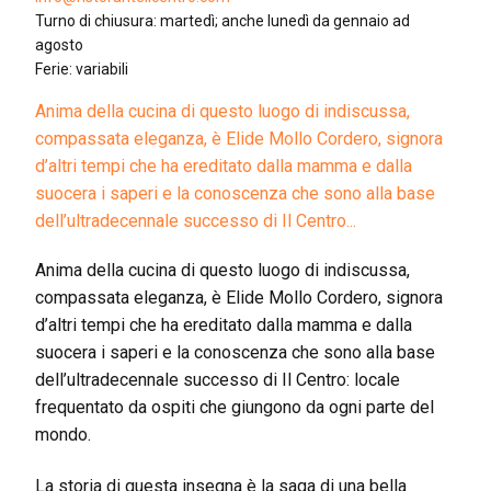
Turno di chiusura: martedì; anche lunedì da gennaio ad
agosto
Ferie: variabili
Anima della cucina di questo luogo di indiscussa,
compassata eleganza, è Elide Mollo Cordero, signora
d’altri tempi che ha ereditato dalla mamma e dalla
suocera i saperi e la conoscenza che sono alla base
dell’ultradecennale successo di Il Centro...
Anima della cucina di questo luogo di indiscussa,
compassata eleganza, è Elide Mollo Cordero, signora
d’altri tempi che ha ereditato dalla mamma e dalla
suocera i saperi e la conoscenza che sono alla base
dell’ultradecennale successo di Il Centro: locale
frequentato da ospiti che giungono da ogni parte del
mondo.
La storia di questa insegna è la saga di una bella