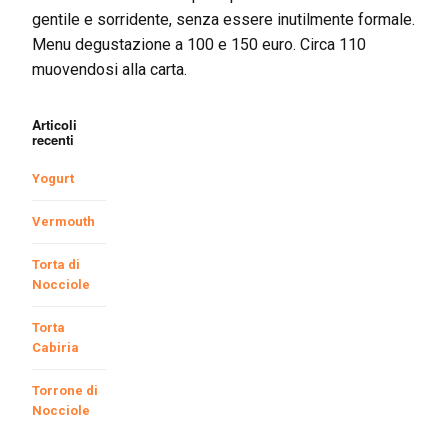
gentile e sorridente, senza essere inutilmente formale.
Menu degustazione a 100 e 150 euro. Circa 110
muovendosi alla carta.
Articoli
recenti
Yogurt
Vermouth
Torta di
Nocciole
Torta
Cabiria
Torrone di
Nocciole