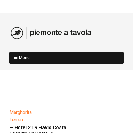
Menu
Margherita
Ferrero
— Hotel 21.9 Flavio Costa