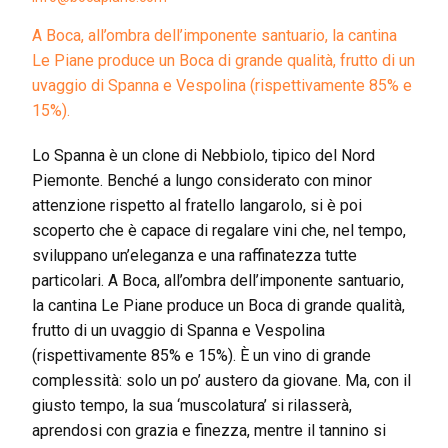
A Boca, all’ombra dell’imponente santuario, la cantina
Le Piane produce un Boca di grande qualità, frutto di un
uvaggio di Spanna e Vespolina (rispettivamente 85% e
15%).
Lo Spanna è un clone di Nebbiolo, tipico del Nord
Piemonte. Benché a lungo considerato con minor
attenzione rispetto al fratello langarolo, si è poi
scoperto che è capace di regalare vini che, nel tempo,
sviluppano un’eleganza e una raffinatezza tutte
particolari. A Boca, all’ombra dell’imponente santuario,
la cantina Le Piane produce un Boca di grande qualità,
frutto di un uvaggio di Spanna e Vespolina
(rispettivamente 85% e 15%). È un vino di grande
complessità: solo un po’ austero da giovane. Ma, con il
giusto tempo, la sua ‘muscolatura’ si rilasserà,
aprendosi con grazia e finezza, mentre il tannino si